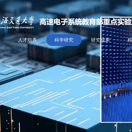
伍
人才培养
科学研究
研究成果