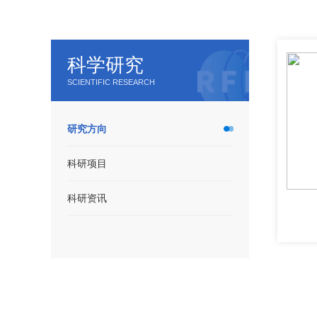
科学研究
SCIENTIFIC RESEARCH
研究方向
科研项目
科研资讯