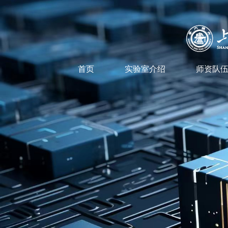
首页
实验室介绍
师资队