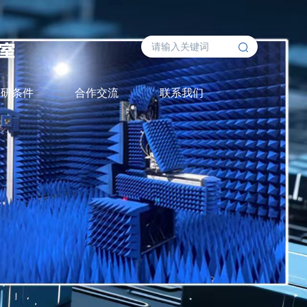
科研条件
合作交流
联系我们