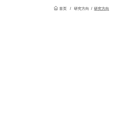
首页
/
研究方向
/
研究方向